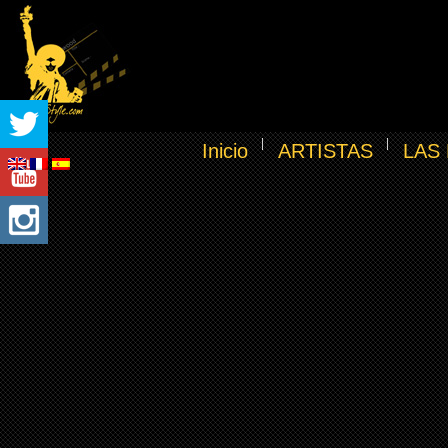
Inicio
ARTISTAS
LAS