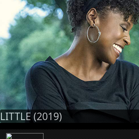
LITTLE (2019)