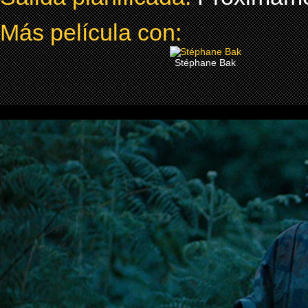
Más película con:
Stéphane Bak