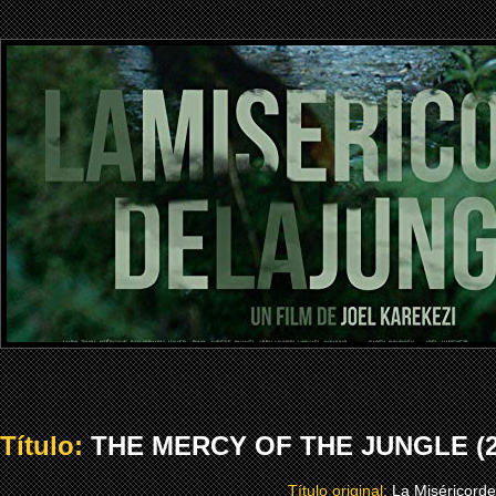
Título:
THE MERCY OF THE JUNGLE (2
Título original:
La Miséricorde