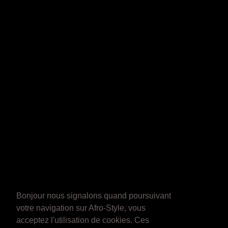
Bonjour nous signalons quand poursuivant
votre navigation sur Afro-Style, vous
acceptez l'utilisation de cookies. Ces