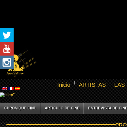
Inicio
ARTISTAS
LAS
CHRONIQUE CINÉ
ARTÍCULO DE CINE
ENTREVISTA DE CIN