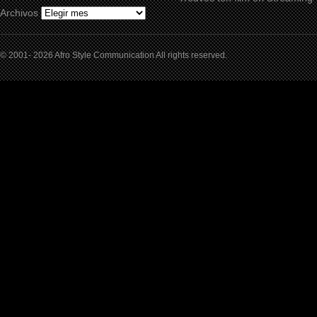
Archivos
© 2001- 2026 Afro Style Communication All rights reserved.