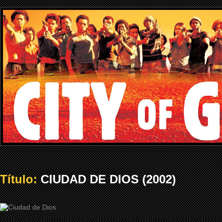
Título:
CIUDAD DE DIOS (2002)