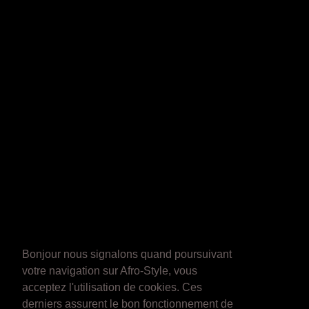
Bonjour nous signalons quand poursuivant
votre navigation sur Afro-Style, vous
acceptez l'utilisation de cookies. Ces
derniers assurent le bon fonctionnement de