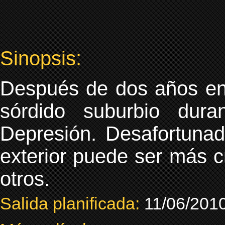
Sinopsis:
Después de dos años en 
sórdido suburbio dur
Depresión. Desafortunad
exterior puede ser más 
otros.
Salida planificada:
11/06/201