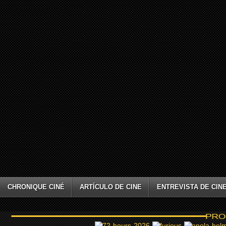
CHRONIQUE CINÉ
ARTÍCULO DE CINE
ENTREVISTA DE CIN