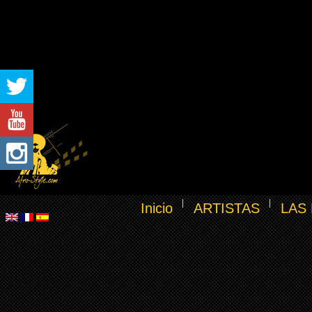
Inicio
ARTISTAS
LAS