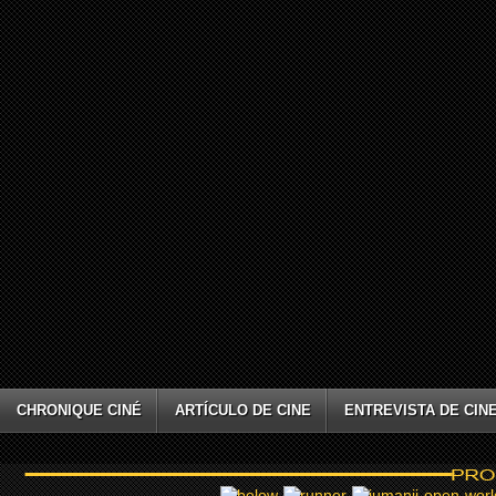
CHRONIQUE CINÉ
ARTÍCULO DE CINE
ENTREVISTA DE CIN