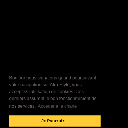
Bonjour nous signalons quand poursuivant
votre navigation sur Afro-Style, vous
acceptez l'utilisation de cookies. Ces
derniers assurent le bon fonctionnement de
nos services.
Acceder a la charte
Je Poursuis...