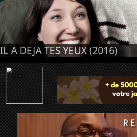
IL A DEJA TES YEUX (2016)