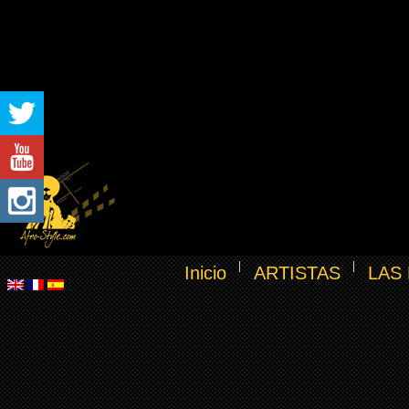
Inicio
ARTISTAS
LAS