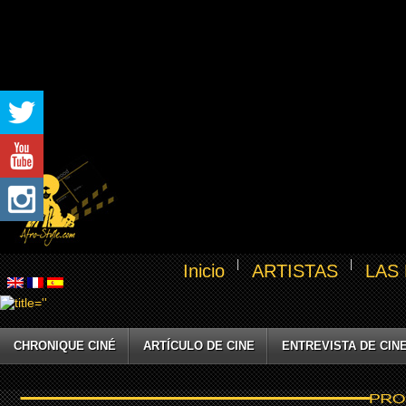
Inicio
ARTISTAS
LAS
CHRONIQUE CINÉ
ARTÍCULO DE CINE
ENTREVISTA DE CIN