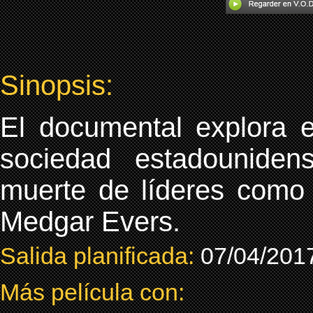
Sinopsis:
El documental explora e
sociedad estadounide
muerte de líderes como 
Medgar Evers.
Salida planificada:
07/04/201
Más película con: