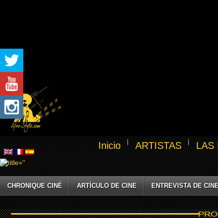
Inicio
ARTISTAS
LAS
CHRONIQUE CINÉ
ARTÍCULO DE CINE
ENTREVISTA DE CIN