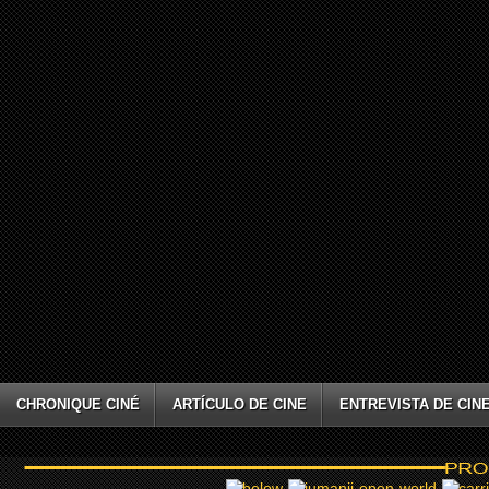
CHRONIQUE CINÉ
ARTÍCULO DE CINE
ENTREVISTA DE CIN