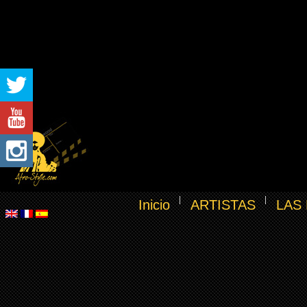
Inicio
ARTISTAS
LAS