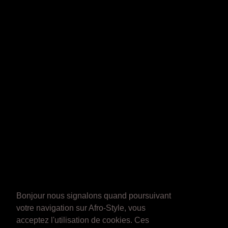
Bonjour nous signalons quand poursuivant
votre navigation sur Afro-Style, vous
acceptez l'utilisation de cookies. Ces