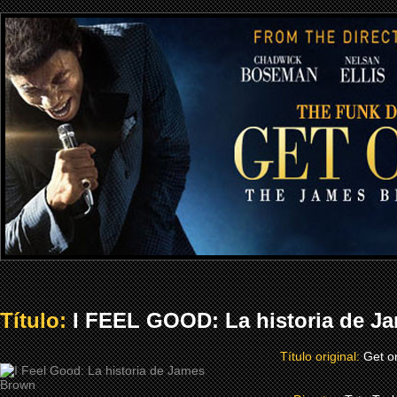
Título:
I FEEL GOOD: La historia de J
Título original:
Get o