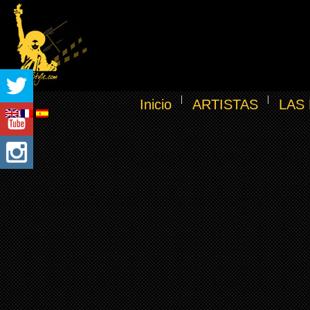
Inicio
ARTISTAS
LAS