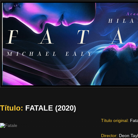
Título:
FATALE (2020)
Título original:
Fat
Director:
Deon Tay