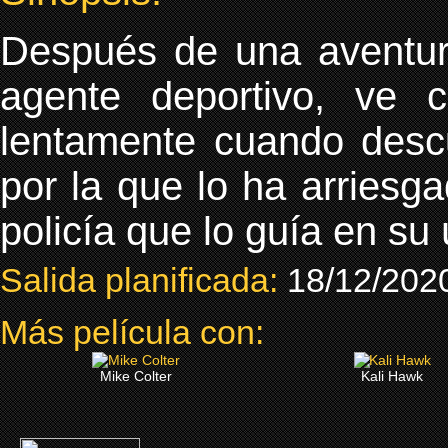
Después de una aventura
agente deportivo, ve 
lentamente cuando descu
por la que lo ha arriesg
policía que lo guía en su 
Salida planificada:
18/12/202
Más película con:
Mike Colter
Kali Hawk