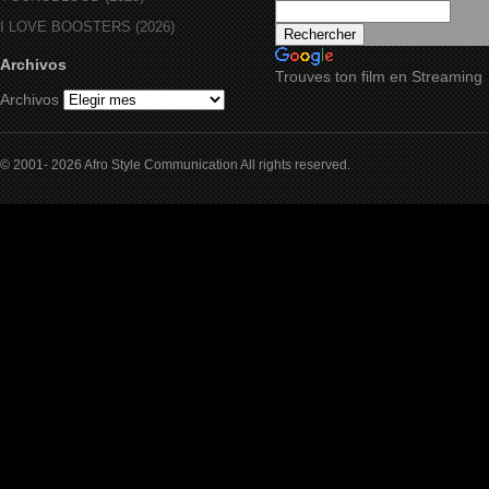
I LOVE BOOSTERS (2026)
Archivos
Trouves ton film en Streaming
Archivos
© 2001- 2026 Afro Style Communication All rights reserved.