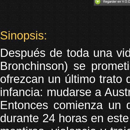
Sinopsis:
Después de toda una vid
Bronchinson) se prometi
ofrezcan un último trato 
infancia: mudarse a Austr
Entonces comienza un d
durante 24 horas en est