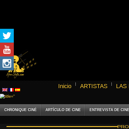
Inicio
ARTISTAS
LAS
CHRONIQUE CINÉ
ARTÍCULO DE CINE
ENTREVISTA DE CIN