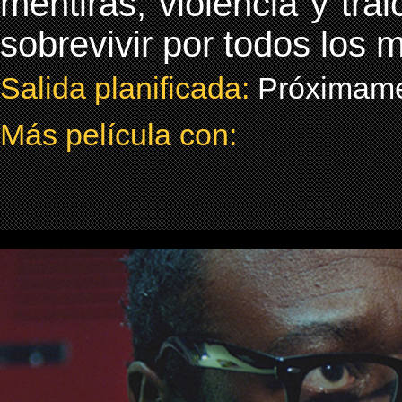
mentiras, violencia y tra
sobrevivir por todos los 
Salida planificada:
Próximam
Más película con: