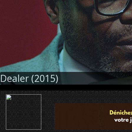
Dealer (2015)