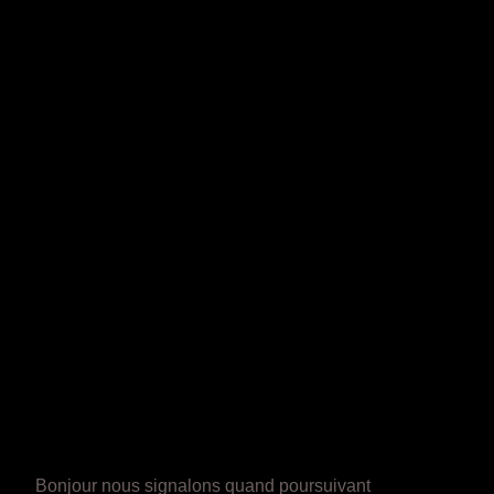
Bonjour nous signalons quand poursuivant