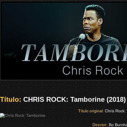
Título:
CHRIS ROCK: Tamborine (2018)
Título original:
Chris Rock:
Director:
Bo Burnh