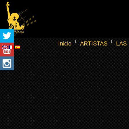
Inicio
ARTISTAS
LAS