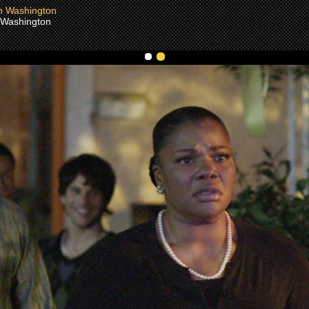
 Washington