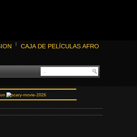
SION
CAJA DE PELÍCULAS AFRO