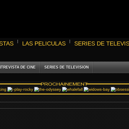
STAS
LAS PELICULAS
SERIES DE TELEVI
NTREVISTA DE CINE
SERIES DE TELEVISION