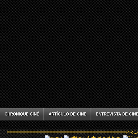
CHRONIQUE CINÉ
ARTÍCULO DE CINE
ENTREVISTA DE CIN