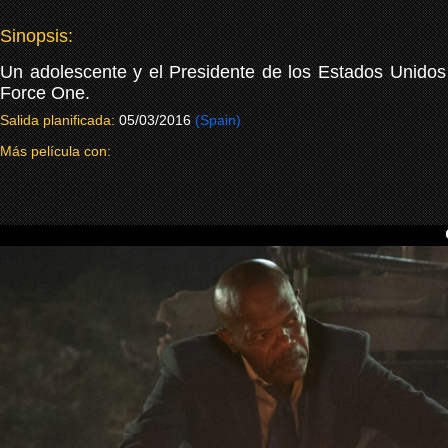
Sinopsis:
Un adolescente y el Presidente de los Estados Unidos 
Force One.
Salida planificada:
05/03/2016
(Spain)
Más película con: