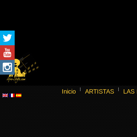
Inicio
ARTISTAS
LAS