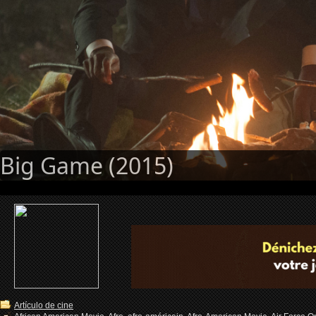
Big Game (2015)
Artículo de cine