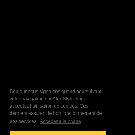
Bonjour nous signalons quand poursuivant
votre navigation sur Afro-Style, vous
acceptez l'utilisation de cookies. Ces
derniers assurent le bon fonctionnement de
nos services.
Acceder a la charte