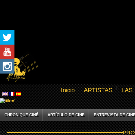
Inicio
ARTISTAS
LAS
CHRONIQUE CINÉ
ARTÍCULO DE CINE
ENTREVISTA DE CIN