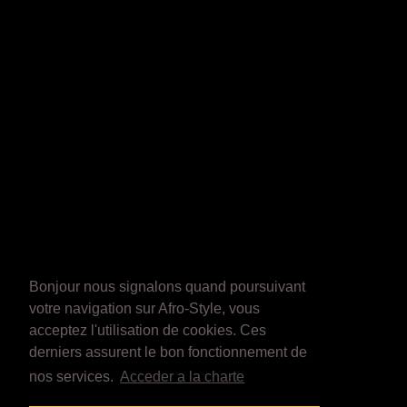
Bonjour nous signalons quand poursuivant
votre navigation sur Afro-Style, vous
acceptez l'utilisation de cookies. Ces
derniers assurent le bon fonctionnement de
nos services.
Acceder a la charte