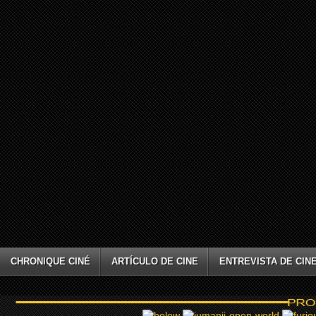
CHRONIQUE CINÉ
ARTÍCULO DE CINE
ENTREVISTA DE CIN