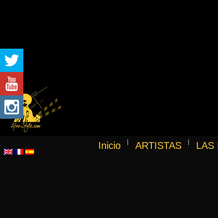
Inicio
ARTISTAS
LAS