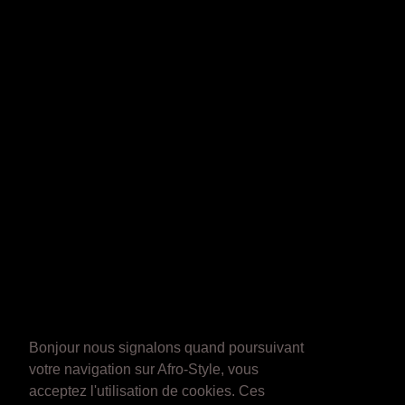
Bonjour nous signalons quand poursuivant
votre navigation sur Afro-Style, vous
acceptez l'utilisation de cookies. Ces