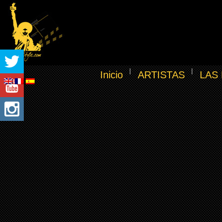
Inicio
ARTISTAS
LAS