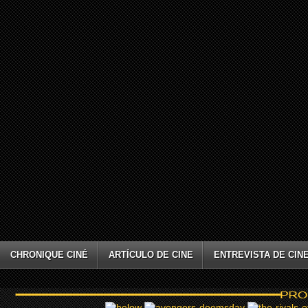
CHRONIQUE CINÉ
ARTÍCULO DE CINE
ENTREVISTA DE CIN