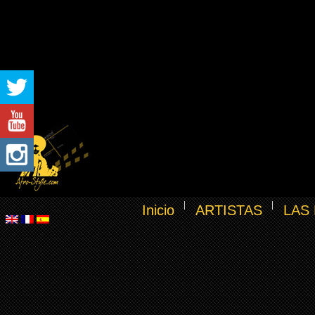
Inicio
ARTISTAS
LAS