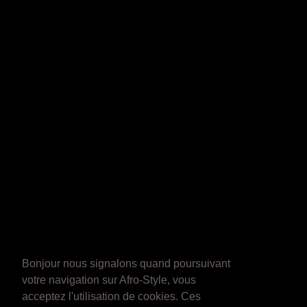
Bonjour nous signalons quand poursuivant
votre navigation sur Afro-Style, vous
acceptez l'utilisation de cookies. Ces