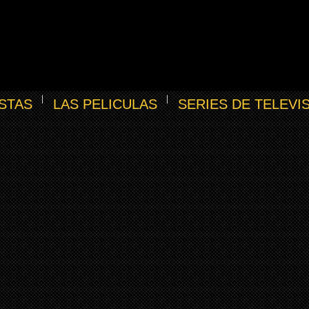
STAS
LAS PELICULAS
SERIES DE TELEVI