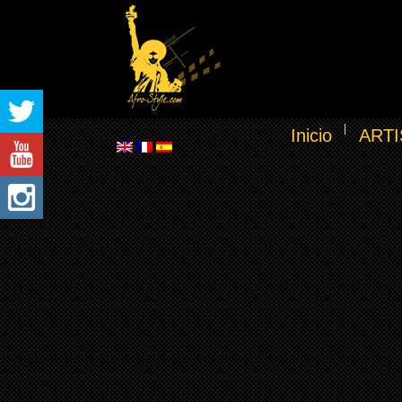
Inicio
ARTI