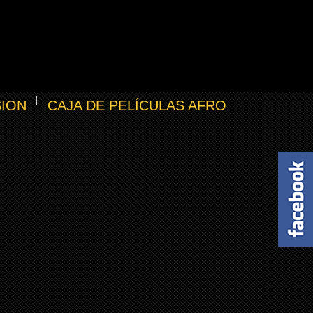
SION
CAJA DE PELÍCULAS AFRO