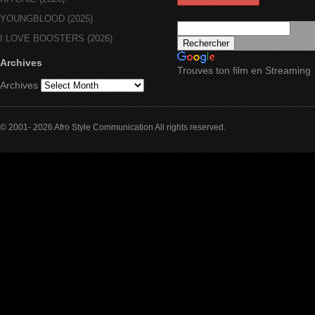
YOUNGBLOOD (2025)
I LOVE BOOSTERS (2026)
Archives
Trouves ton film en Streaming
Archives
© 2001- 2026 Afro Style Communication All rights reserved.