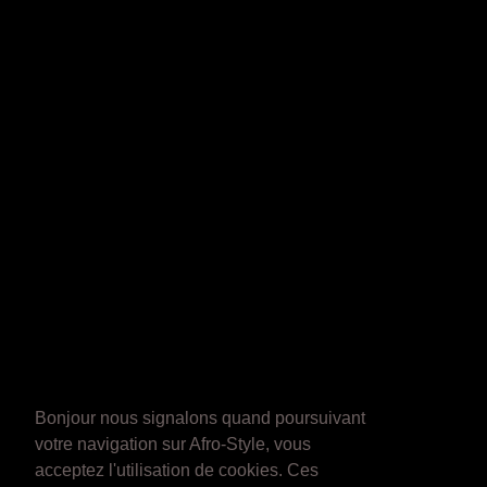
Bonjour nous signalons quand poursuivant
votre navigation sur Afro-Style, vous
acceptez l'utilisation de cookies. Ces