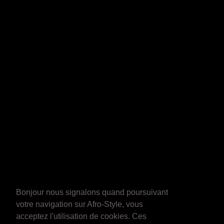
Bonjour nous signalons quand poursuivant
votre navigation sur Afro-Style, vous
acceptez l'utilisation de cookies. Ces