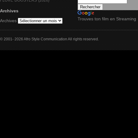
I LOVE BOOSTERS (2026)
Archives
Trouves ton film en Streaming
Archives
© 2001- 2026 Afro Style Communication All rights reserved.