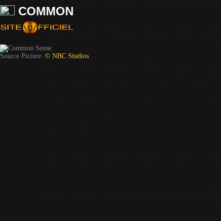
COMMON
Source Picture:
© NBC Studios