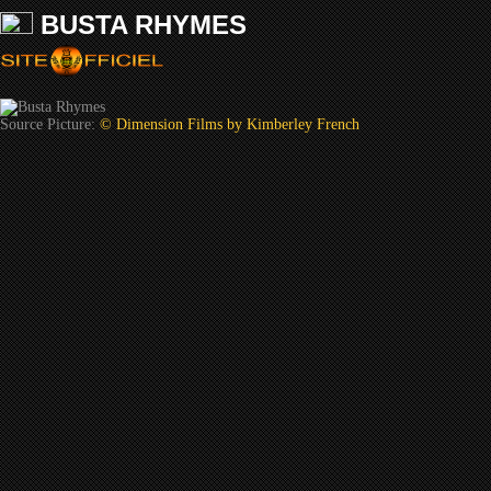
BUSTA RHYMES
Source Picture:
© Dimension Films by Kimberley French