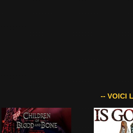
-- VOICI