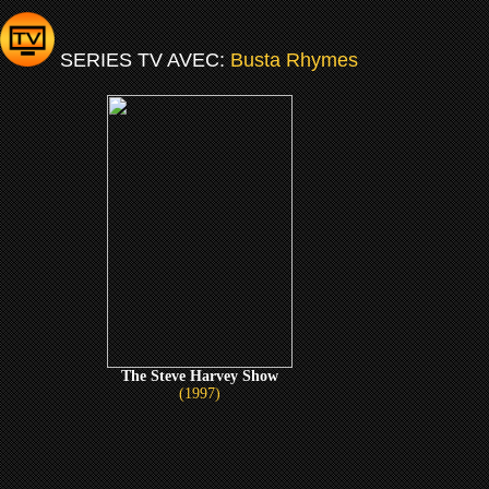
SERIES TV AVEC:
Busta Rhymes
The Steve Harvey Show
(1997)