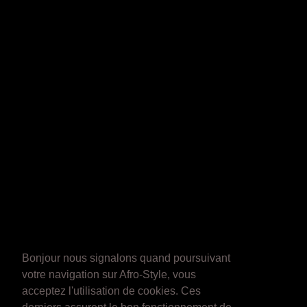
Bonjour nous signalons quand poursuivant
votre navigation sur Afro-Style, vous
acceptez l'utilisation de cookies. Ces