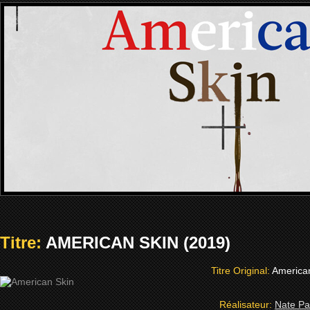
Titre:
AMERICAN SKIN (2019)
Titre Original:
America
Réalisateur:
Nate Pa