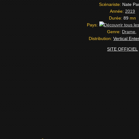
Scénariste:
Nate Pa
Année:
2019
Durée:
89
mn
Pays:
Genre:
Drame
,
Distribution:
Vertical Ente
SITE OFFICIEL