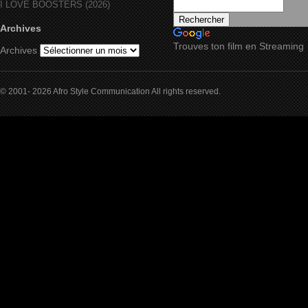
I LOVE BOOSTERS (2026)
Archives
Trouves ton film en Streaming
Archives
© 2001- 2026 Afro Style Communication All rights reserved.