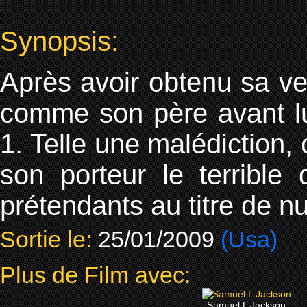
Synopsis:
Après avoir obtenu sa ve
comme son père avant lu
1. Telle une malédiction, 
son porteur le terrible
prétendants au titre de n
Sortie le:
25/01/2009
(Usa)
Plus de Film avec:
Samuel L Jackson