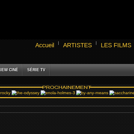
Accueil
ARTISTES
LES FILMS
IEW CINÉ
SÉRIE TV