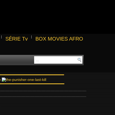
SÉRIE Tv
BOX MOVIES AFRO