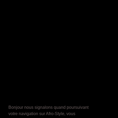
Bonjour nous signalons quand poursuivant
votre navigation sur Afro-Style, vous