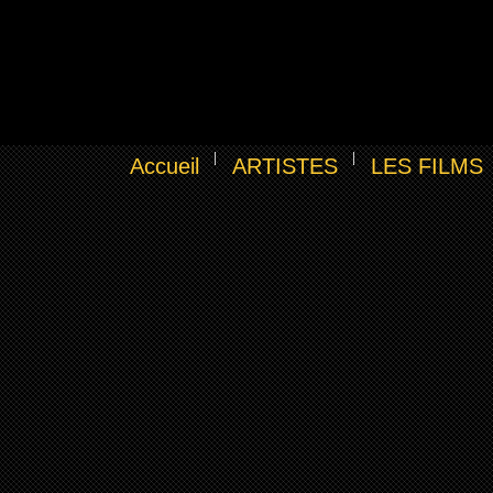
Accueil
ARTISTES
LES FILMS