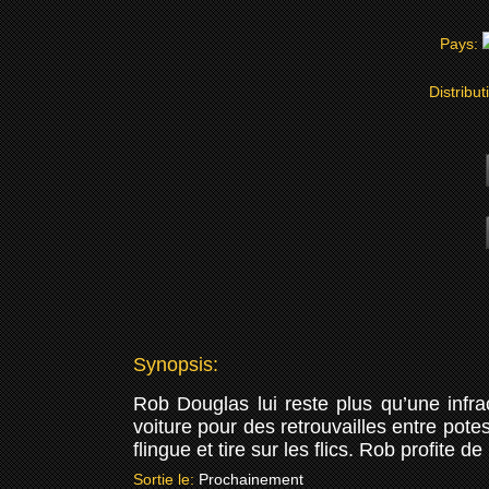
Pays:
Distribut
Synopsis:
Rob Douglas lui reste plus qu’une infrac
voiture pour des retrouvailles entre pote
flingue et tire sur les flics. Rob profite de
Sortie le:
Prochainement