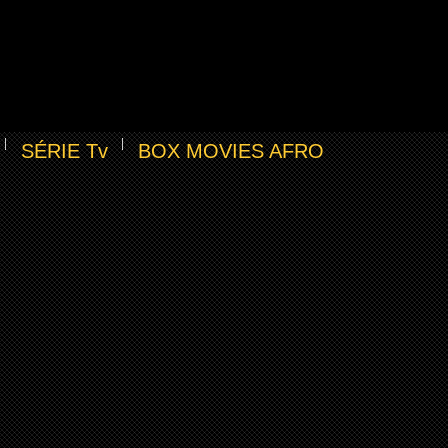
SÉRIE Tv
BOX MOVIES AFRO