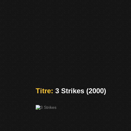
Titre:
3 Strikes (2000)