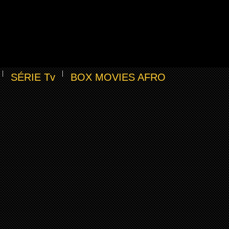
SÉRIE Tv
BOX MOVIES AFRO