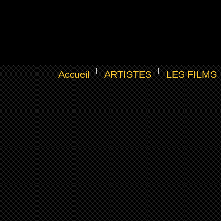
Accueil
ARTISTES
LES FILMS