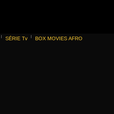
SÉRIE Tv
BOX MOVIES AFRO