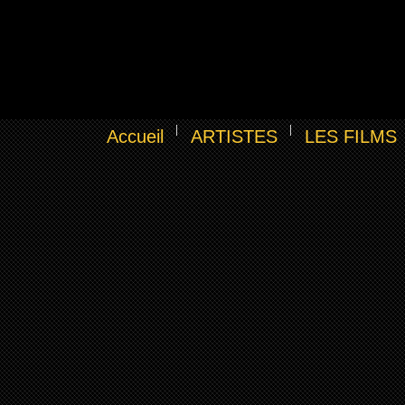
Accueil
ARTISTES
LES FILMS