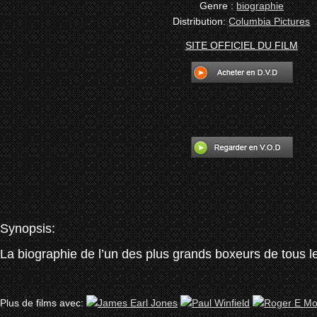
Genre :
biographie
Distribution:
Columbia Pictures
SITE OFFICIEL DU FILM
Synopsis:
La biographie de l’un des plus grands boxeurs de tous 
Plus de films avec: