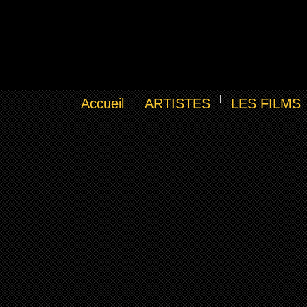
Accueil
ARTISTES
LES FILMS