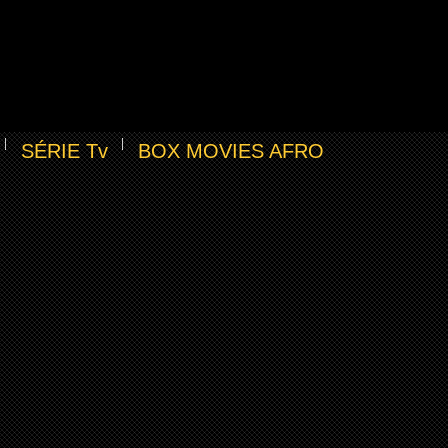
SÉRIE Tv
BOX MOVIES AFRO