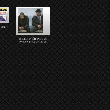
-2017)
CREED: L’HÉRITAGE DE
ROCKY BALBOA (2016)