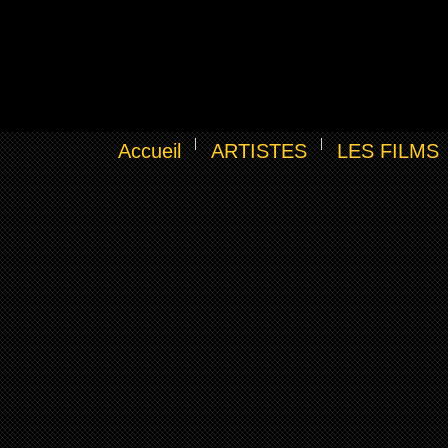
Accueil
ARTISTES
LES FILMS