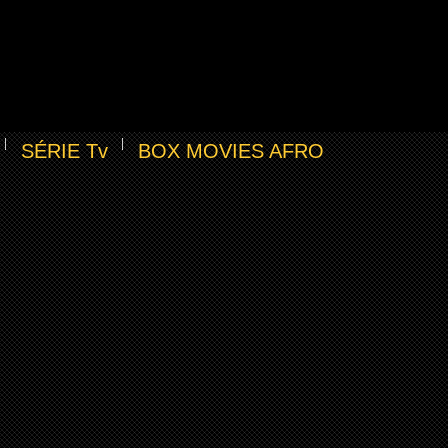
SÉRIE Tv
BOX MOVIES AFRO