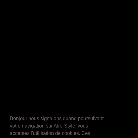
Bonjour nous signalons quand poursuivant
votre navigation sur Afro-Style, vous
acceptez l'utilisation de cookies. Ces