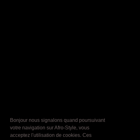
Bonjour nous signalons quand poursuivant
votre navigation sur Afro-Style, vous
acceptez l'utilisation de cookies. Ces