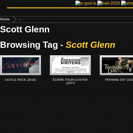
Home
»
Scott Glenn
Browsing Tag -
Scott Glenn
CASTLE ROCK (2018)
ÉCRIRE POUR EXISTER
TRAINING DAY (200
(2007)