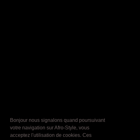
Bonjour nous signalons quand poursuivant
votre navigation sur Afro-Style, vous
acceptez l'utilisation de cookies. Ces