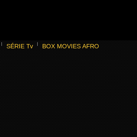
SÉRIE Tv
BOX MOVIES AFRO