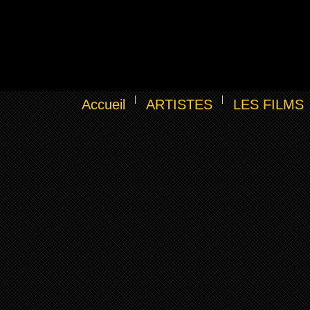
Accueil
ARTISTES
LES FILMS