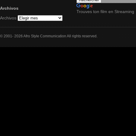
Archivos
Trouves ton film en Streaming
Archivos
© 2001- 2026 Afro Style Communication All rights reserved.