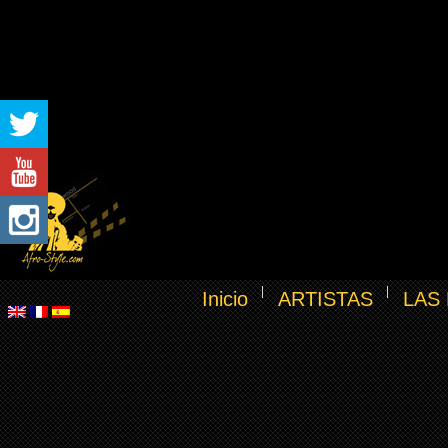
Inicio
ARTISTAS
LAS