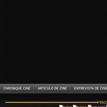
CHRONIQUE CINÉ
ARTÍCULO DE CINE
ENTREVISTA DE CIN