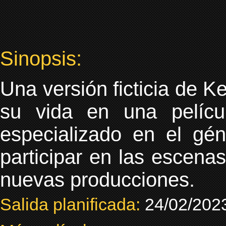
Sinopsis:
Una versión ficticia de K
su vida en una pelíc
especializado en el gén
participar en las escena
nuevas producciones.
Salida planificada:
24/02/202