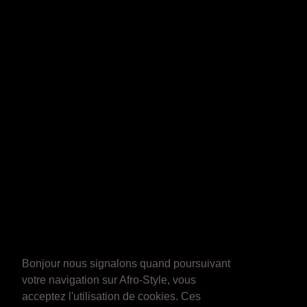
Bonjour nous signalons quand poursuivant
votre navigation sur Afro-Style, vous
acceptez l'utilisation de cookies. Ces