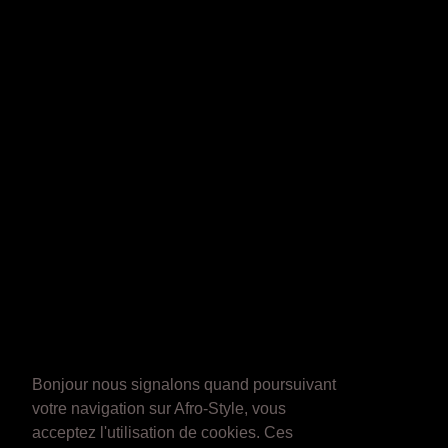
Bonjour nous signalons quand poursuivant
votre navigation sur Afro-Style, vous
acceptez l'utilisation de cookies. Ces