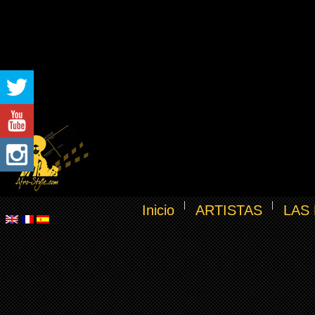
Inicio
ARTISTAS
LAS