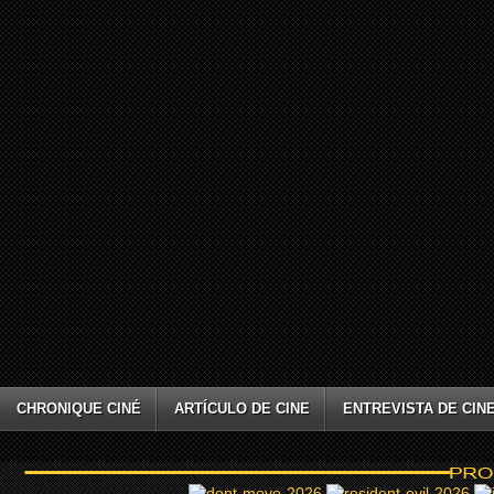
CHRONIQUE CINÉ
ARTÍCULO DE CINE
ENTREVISTA DE CIN