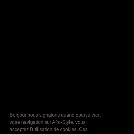
Bonjour nous signalons quand poursuivant
votre navigation sur Afro-Style, vous
acceptez l'utilisation de cookies. Ces