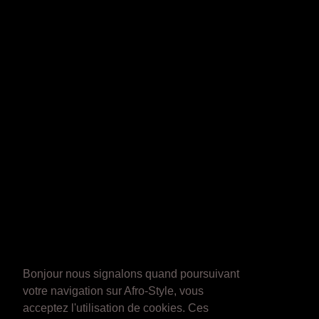
Bonjour nous signalons quand poursuivant
votre navigation sur Afro-Style, vous
acceptez l'utilisation de cookies. Ces