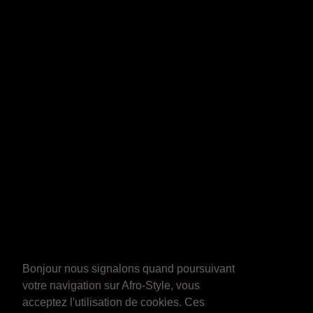
Bonjour nous signalons quand poursuivant
votre navigation sur Afro-Style, vous
acceptez l'utilisation de cookies. Ces