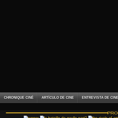
CHRONIQUE CINÉ
ARTÍCULO DE CINE
ENTREVISTA DE CIN