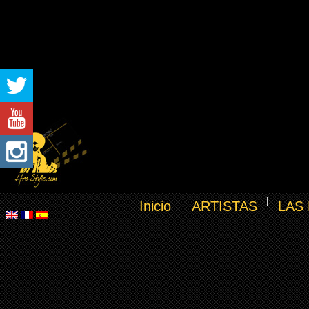
Inicio
ARTISTAS
LAS