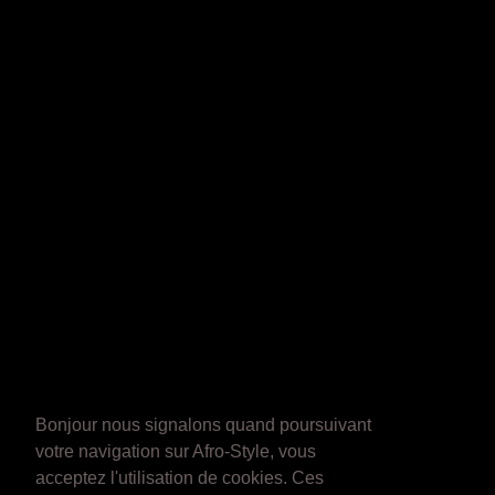
Bonjour nous signalons quand poursuivant
votre navigation sur Afro-Style, vous
acceptez l'utilisation de cookies. Ces