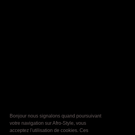
Bonjour nous signalons quand poursuivant
votre navigation sur Afro-Style, vous
acceptez l'utilisation de cookies. Ces