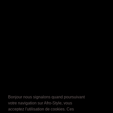
Bonjour nous signalons quand poursuivant
votre navigation sur Afro-Style, vous
acceptez l'utilisation de cookies. Ces