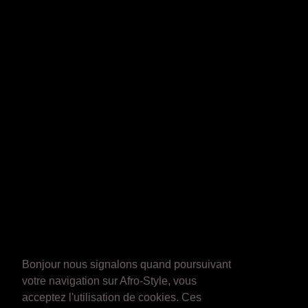
Bonjour nous signalons quand poursuivant
votre navigation sur Afro-Style, vous
acceptez l'utilisation de cookies. Ces