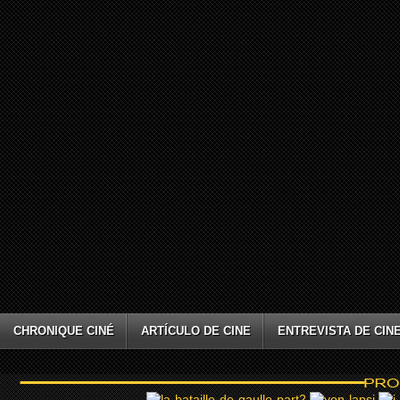
CHRONIQUE CINÉ
ARTÍCULO DE CINE
ENTREVISTA DE CIN