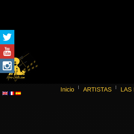
Inicio
ARTISTAS
LAS