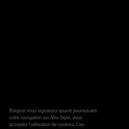
Bonjour nous signalons quand poursuivant
votre navigation sur Afro-Style, vous
acceptez l'utilisation de cookies. Ces