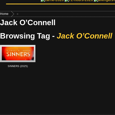
Home
»
Jack O’Connell
Browsing Tag -
Jack O’Connell
SINNERS (2025)