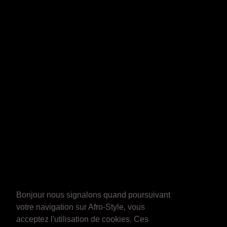
Bonjour nous signalons quand poursuivant
votre navigation sur Afro-Style, vous
acceptez l'utilisation de cookies. Ces